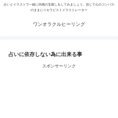
占いとイラストで一緒に内側の宝探しをしてみましょう。信じて心のコンパス
のままに☆セラピストイラストレーター
ワンオラクルヒーリング
占いに依存しない為に出来る事
スポンサーリンク