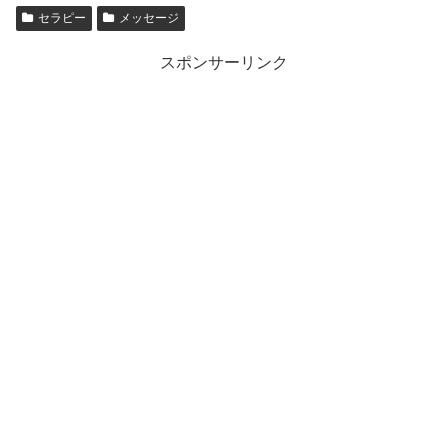
セラピー
メッセージ
スポンサーリンク