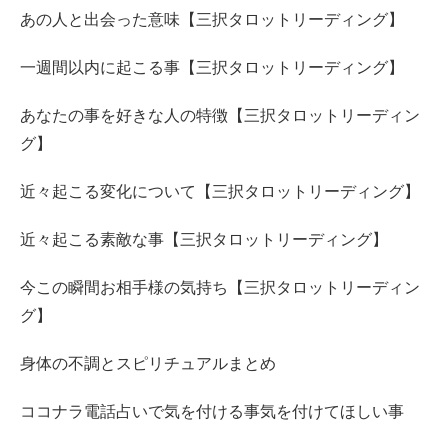
あの人と出会った意味【三択タロットリーディング】
一週間以内に起こる事【三択タロットリーディング】
あなたの事を好きな人の特徴【三択タロットリーディン
グ】
近々起こる変化について【三択タロットリーディング】
近々起こる素敵な事【三択タロットリーディング】
今この瞬間お相手様の気持ち【三択タロットリーディン
グ】
身体の不調とスピリチュアルまとめ
ココナラ電話占いで気を付ける事気を付けてほしい事