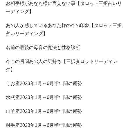
お相手様があなた様に言えない事【タロット三択占いリ
ーディング】
あの人が感じているあなた様の今の印象【タロット三択
占いリーディング】
名前の最後の母音の魔法と性格診断
今この瞬間あの人の気持ち【三択タロットリーディン
グ】
うお座2023年1月～6月半年間の運勢
水瓶座2023年1月～6月半年間の運勢
山羊座2023年1月～6月半年間の運勢
射手座2023年1月～6月半年間の運勢