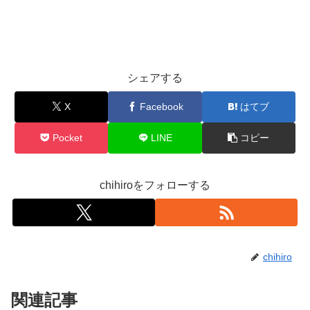
シェアする
X
Facebook
はてブ
Pocket
LINE
コピー
chihiroをフォローする
chihiro
関連記事