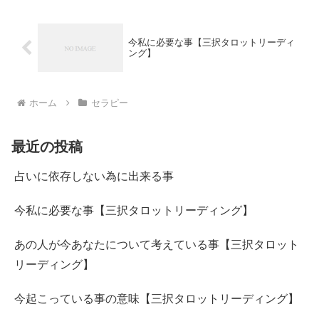
今私に必要な事【三択タロットリーディ
ング】
ホーム
セラピー
最近の投稿
占いに依存しない為に出来る事
今私に必要な事【三択タロットリーディング】
あの人が今あなたについて考えている事【三択タロット
リーディング】
今起こっている事の意味【三択タロットリーディング】