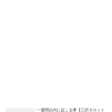
一週間以内に起こる事【三択タロット