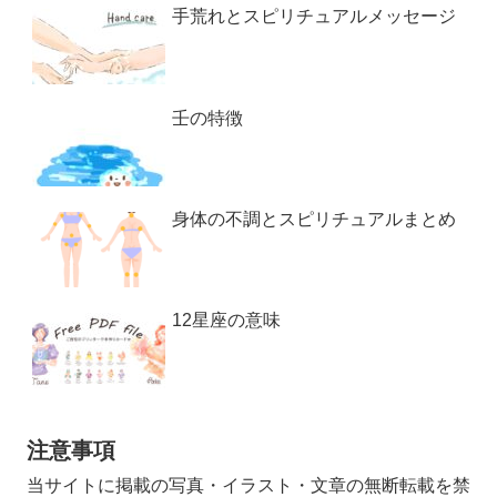
手荒れとスピリチュアルメッセージ
壬の特徴
身体の不調とスピリチュアルまとめ
12星座の意味
注意事項
当サイトに掲載の写真・イラスト・文章の無断転載を禁