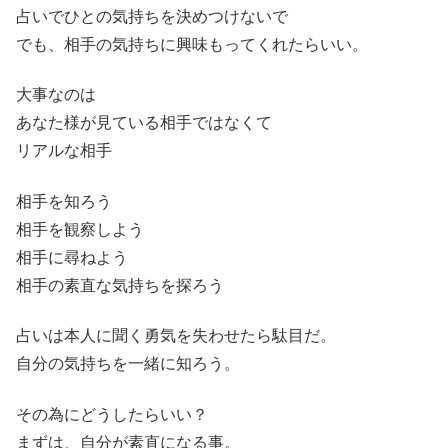
占いでひとの気持ちを決めつけないで
でも、相手の気持ちに興味もってくれたらいい。
大事なのは
あなた様が見ている相手ではなくて
リアルな相手
相手を知ろう
相手を観察しよう
相手に尋ねよう
相手の素直な気持ちを探ろう
占いは本人に聞く勇気を失わせたら駄目だ。
自分の気持ちを一緒に知ろう。
その為にどうしたらいい？
まずは、自分が素直になる事。