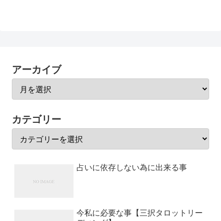
アーカイブ
カテゴリー
占いに依存しない為に出来る事
今私に必要な事【三択タロットリー