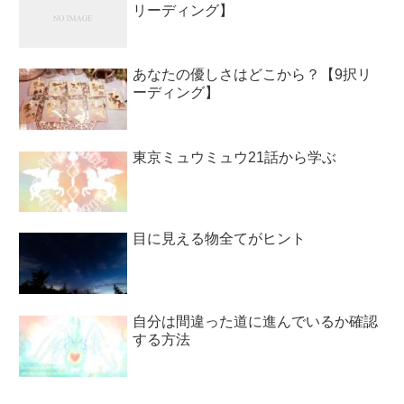
リーディング】
あなたの優しさはどこから？【9択リ
ーディング】
東京ミュウミュウ21話から学ぶ
目に見える物全てがヒント
自分は間違った道に進んでいるか確認
する方法