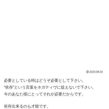
2023.08.03
必要としている時はどうぞ必要として下さい。
“依存”という言葉をネガティヴに捉えないで下さい。
今のあなた様にとってそれが必要だからです。
依存出来るのも才能です。