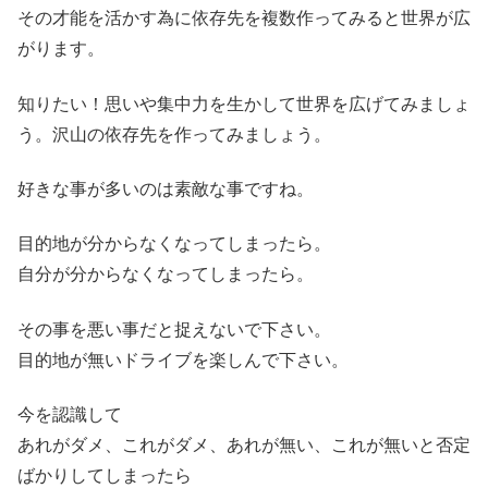
その才能を活かす為に依存先を複数作ってみると世界が広
がります。
知りたい！思いや集中力を生かして世界を広げてみましょ
う。沢山の依存先を作ってみましょう。
好きな事が多いのは素敵な事ですね。
目的地が分からなくなってしまったら。
自分が分からなくなってしまったら。
その事を悪い事だと捉えないで下さい。
目的地が無いドライブを楽しんで下さい。
今を認識して
あれがダメ、これがダメ、あれが無い、これが無いと否定
ばかりしてしまったら