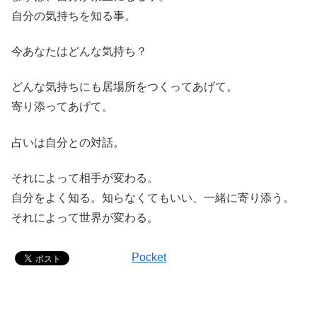
自分の気持ちを知る事。
今あなたはどんな気持ち？
どんな気持ちにも居場所をつくってあげて。
寄り添ってあげて。
占いは自分との対話。
それによって相手が変わる。
自分をよく知る。知らなくてもいい、一緒に寄り添う。
それによって世界が変わる。
Pocket