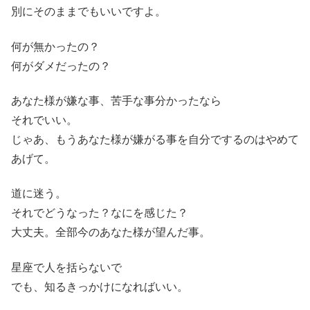
別にそのままでもいいですよ。
何が無かったの？
何がダメだったの？
あなた様が嫌な事、苦手な事分かったなら
それでいい。
じゃあ、もうあなた様が嫌がる事を自分でするのはやめて
あげて。
道に迷う。
それでどうなった？なにを感じた？
大丈夫。全部今のあなた様が望んだ事。
星座で人を括らないで
でも、知るきっかけになればいい。