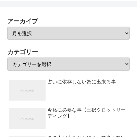
アーカイブ
カテゴリー
占いに依存しない為に出来る事
今私に必要な事【三択タロットリー
ディング】