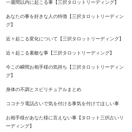
一週間以内に起こる事【三択タロットリーディング】
あなたの事を好きな人の特徴【三択タロットリーディン
グ】
近々起こる変化について【三択タロットリーディング】
近々起こる素敵な事【三択タロットリーディング】
今この瞬間お相手様の気持ち【三択タロットリーディン
グ】
身体の不調とスピリチュアルまとめ
ココナラ電話占いで気を付ける事気を付けてほしい事
お相手様があなた様に言えない事【タロット三択占いリ
ーディング】