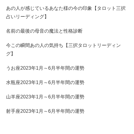
あの人が感じているあなた様の今の印象【タロット三択
占いリーディング】
名前の最後の母音の魔法と性格診断
今この瞬間あの人の気持ち【三択タロットリーディン
グ】
うお座2023年1月～6月半年間の運勢
水瓶座2023年1月～6月半年間の運勢
山羊座2023年1月～6月半年間の運勢
射手座2023年1月～6月半年間の運勢