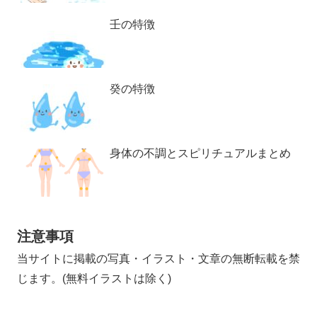
壬の特徴
癸の特徴
身体の不調とスピリチュアルまとめ
注意事項
当サイトに掲載の写真・イラスト・文章の無断転載を禁
じます。(無料イラストは除く)