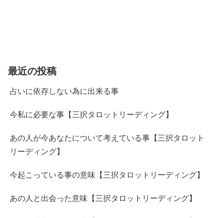
最近の投稿
占いに依存しない為に出来る事
今私に必要な事【三択タロットリーディング】
あの人が今あなたについて考えている事【三択タロット
リーディング】
今起こっている事の意味【三択タロットリーディング】
あの人と出会った意味【三択タロットリーディング】