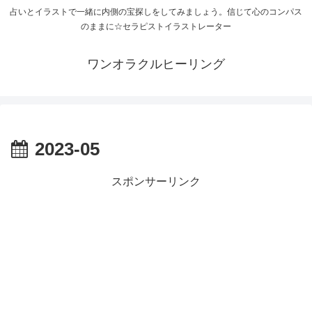
占いとイラストで一緒に内側の宝探しをしてみましょう。信じて心のコンパス
のままに☆セラピストイラストレーター
ワンオラクルヒーリング
2023-05
スポンサーリンク