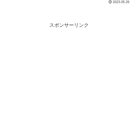
2023.05.26
スポンサーリンク