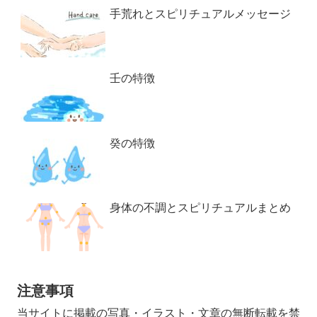
手荒れとスピリチュアルメッセージ
壬の特徴
癸の特徴
身体の不調とスピリチュアルまとめ
注意事項
当サイトに掲載の写真・イラスト・文章の無断転載を禁