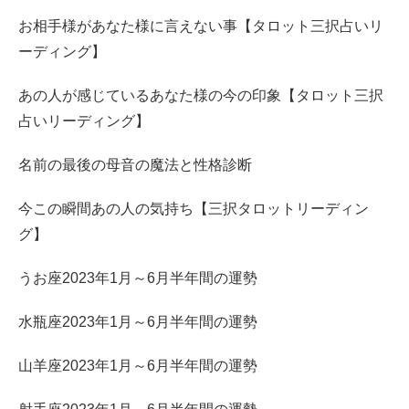
お相手様があなた様に言えない事【タロット三択占いリ
ーディング】
あの人が感じているあなた様の今の印象【タロット三択
占いリーディング】
名前の最後の母音の魔法と性格診断
今この瞬間あの人の気持ち【三択タロットリーディン
グ】
うお座2023年1月～6月半年間の運勢
水瓶座2023年1月～6月半年間の運勢
山羊座2023年1月～6月半年間の運勢