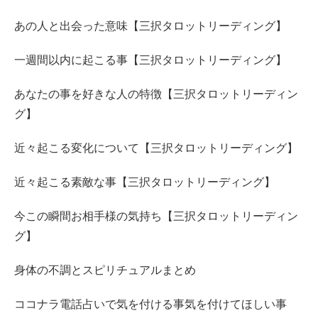
あの人と出会った意味【三択タロットリーディング】
一週間以内に起こる事【三択タロットリーディング】
あなたの事を好きな人の特徴【三択タロットリーディン
グ】
近々起こる変化について【三択タロットリーディング】
近々起こる素敵な事【三択タロットリーディング】
今この瞬間お相手様の気持ち【三択タロットリーディン
グ】
身体の不調とスピリチュアルまとめ
ココナラ電話占いで気を付ける事気を付けてほしい事