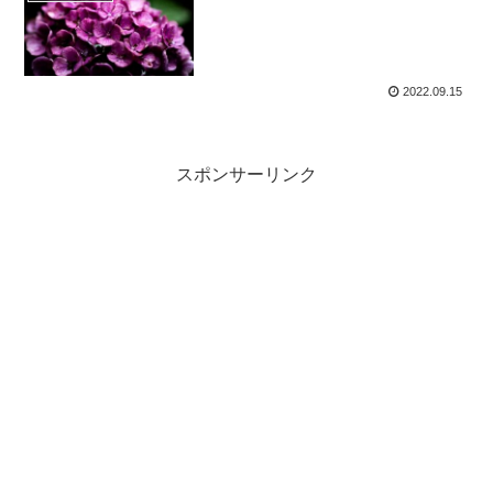
2022.09.15
スポンサーリンク