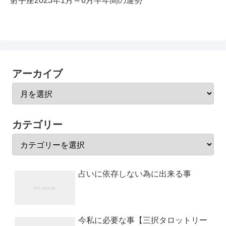
射手座2023年1月～6月半年間の運勢
アーカイブ
カテゴリー
占いに依存しない為に出来る事
今私に必要な事【三択タロットリー