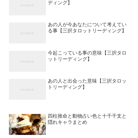
ディング】
あの人が今あなたについて考えてい
る事【三択タロットリーディング】
今起こっている事の意味【三択タロ
ットリーディング】
あの人と出会った意味【三択タロッ
トリーディング】
四柱推命と動物占い色と十干干支と
隠れキャラまとめ