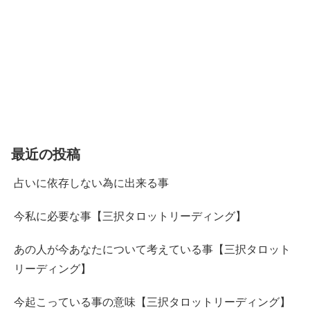
最近の投稿
占いに依存しない為に出来る事
今私に必要な事【三択タロットリーディング】
あの人が今あなたについて考えている事【三択タロット
リーディング】
今起こっている事の意味【三択タロットリーディング】