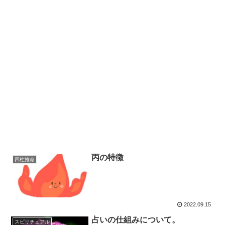
丙の特徴
四柱推命
2022.09.15
占いの仕組みについて。
スピリチュアル