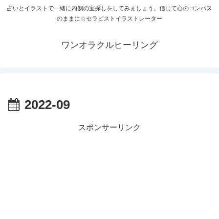
占いとイラストで一緒に内側の宝探しをしてみましょう。信じて心のコンパス
のままに☆セラピストイラストレーター
ワンオラクルヒーリング
2022-09
スポンサーリンク