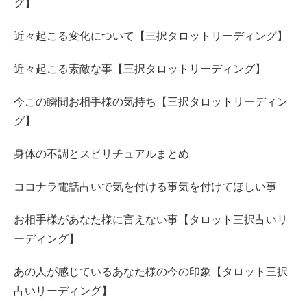
グ】
近々起こる変化について【三択タロットリーディング】
近々起こる素敵な事【三択タロットリーディング】
今この瞬間お相手様の気持ち【三択タロットリーディン
グ】
身体の不調とスピリチュアルまとめ
ココナラ電話占いで気を付ける事気を付けてほしい事
お相手様があなた様に言えない事【タロット三択占いリ
ーディング】
あの人が感じているあなた様の今の印象【タロット三択
占いリーディング】