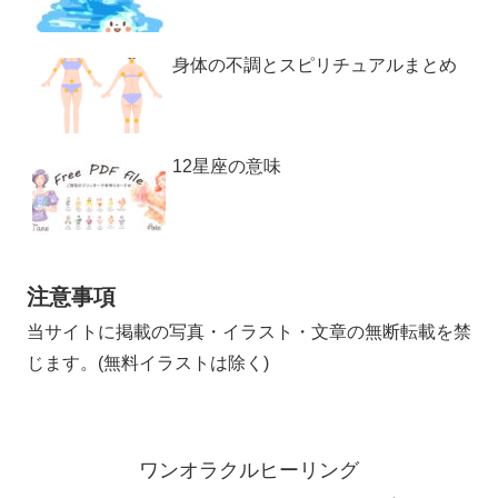
身体の不調とスピリチュアルまとめ
12星座の意味
注意事項
当サイトに掲載の写真・イラスト・文章の無断転載を禁
じます。(無料イラストは除く)
ワンオラクルヒーリング