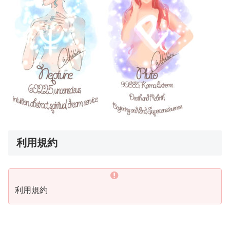
利用規約
利用規約