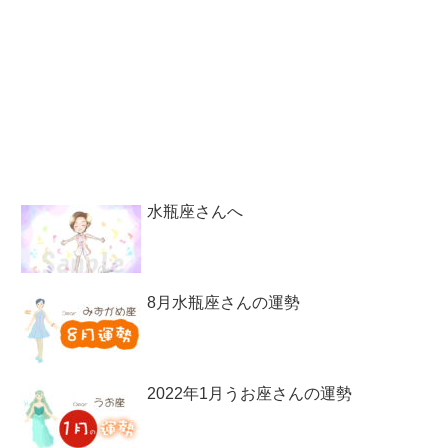
水瓶座さんへ
8月水瓶座さんの運勢
2022年1月うお座さんの運勢