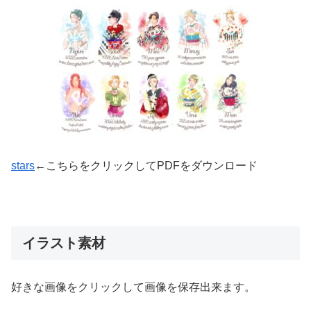
stars
←こちらをクリックしてPDFをダウンロード
イラスト素材
好きな画像をクリックして画像を保存出来ます。