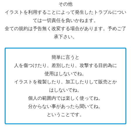
その他
イラストを利用することによって発生したトラブルについ
ては一切責任を負いかねます。
全ての規約は予告無く改変する場合があります。予めご了
承下さい。
簡単に言うと
人を傷つけたり、差別したり、攻撃する目的為に
使用はしないでね。
イラストを複製したり、加工したりして販売とか
はしないでね。
個人の範囲内では楽しく使ってね。
分からない事があったら聞いてね。
ということです。