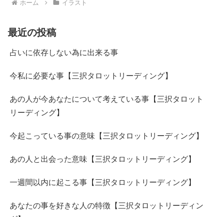
ホーム
イラスト
最近の投稿
占いに依存しない為に出来る事
今私に必要な事【三択タロットリーディング】
あの人が今あなたについて考えている事【三択タロット
リーディング】
今起こっている事の意味【三択タロットリーディング】
あの人と出会った意味【三択タロットリーディング】
一週間以内に起こる事【三択タロットリーディング】
あなたの事を好きな人の特徴【三択タロットリーディン