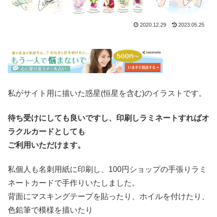
2020.12.29
2023.05.25
私がサイト用に描いた惑星(恒星を含む)のイラストです。
待ち受けにしても良いですし、印刷しラミネートすればオ
ラクルカードとしても
ご利用いただけます。
私個人も名刺用紙に印刷し、100円ショップの手張りラミ
ネートカードで手作りいたしました。
背面にマスキングテープを貼ったり、ホイルを付けたり、
色鉛筆で模様を描いたり