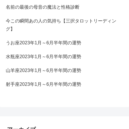
名前の最後の母音の魔法と性格診断
今この瞬間あの人の気持ち【三択タロットリーディン
グ】
うお座2023年1月～6月半年間の運勢
水瓶座2023年1月～6月半年間の運勢
山羊座2023年1月～6月半年間の運勢
射手座2023年1月～6月半年間の運勢