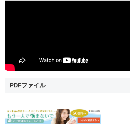
PDFファイル