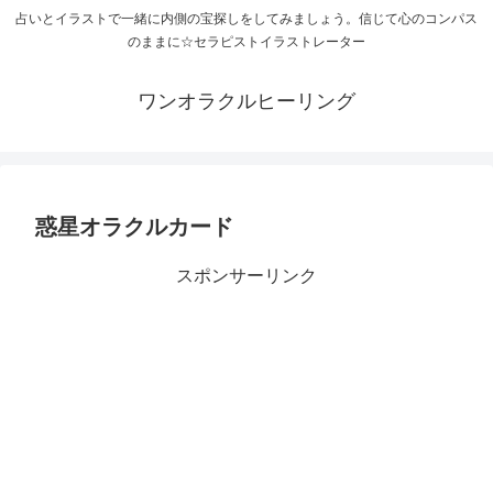
占いとイラストで一緒に内側の宝探しをしてみましょう。信じて心のコンパス
のままに☆セラピストイラストレーター
ワンオラクルヒーリング
惑星オラクルカード
スポンサーリンク