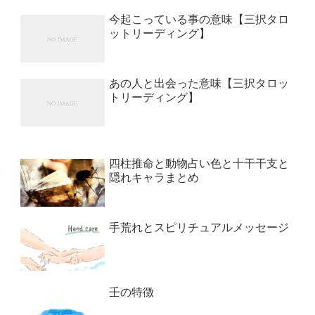
今起こっている事の意味【三択タロ
ットリーディング】
あの人と出会った意味【三択タロッ
トリーディング】
四柱推命と動物占い色と十干干支と
隠れキャラまとめ
手荒れとスピリチュアルメッセージ
壬の特徴