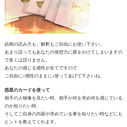
絵柄の読み方も、解釈もご自由にお使い下さい。
あまり語ってもあなたの発想力に膜をかけてしまいますの
で多くは語りません。
あなたの感じる感性が全てですので
ご自由に♪感性のままに♪使ってあげて下さいね。
惑星のカードを使って
相手の人物像を見たい時、相手が何を求め何を感じている
のか知りたい時、
そしてご自身の内面や求めている事を知りたい時などにも
ヒントを教えてくれます。