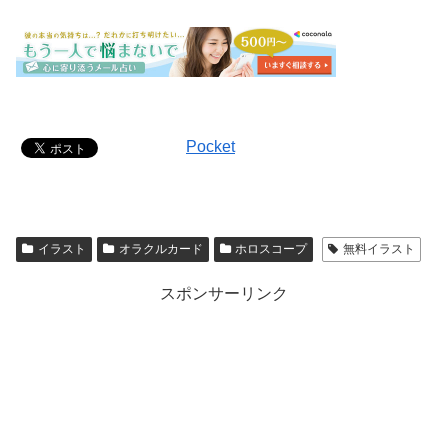
Pocket
イラスト
オラクルカード
ホロスコープ
無料イラスト
スポンサーリンク