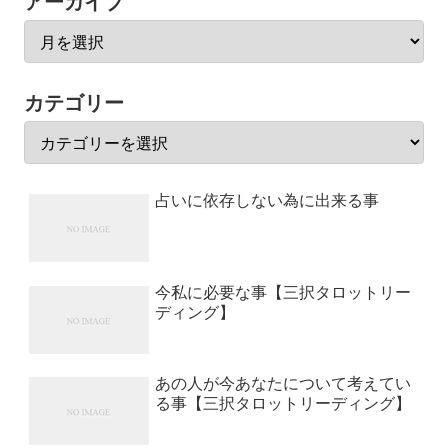
アーカイブ
カテゴリー
占いに依存しない為に出来る事
今私に必要な事【三択タロットリー
ディング】
あの人が今あなたについて考えてい
る事【三択タロットリーディング】