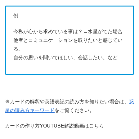
例
今私が心から求めている事は？→水星がでた場合
他者とコミュニケーションを取りたいと感じてい
る。
自分の思いを聞いてほしい、会話したい。など
※カードの解釈や英語表記の読み方を知りたい場合は、
惑
星の読み方キーワード
をご覧ください。
カードの作り方YOUTUBE解説動画はこちら