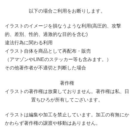
以下の場合ご利用をお断りします。
イラストのイメージを損なうような利用(高圧的、攻撃
的、差別、性的、過激的な目的を含む)
違法行為に関わる利用
イラスト自体を商品として再配布・販売
（アマゾンやLINEのステッカー等も含みます。）
その他著作者が不適切と判断した場合
著作権
イラストの著作権は放棄しておりません。著作権は私、日
置ちひろが所有してございます。
イラストは編集や加工を禁止しています。加工の有無にか
かわらず著作権の譲渡や移動はありません。