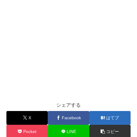
シェアする
X
Facebook
はてブ
Pocket
LINE
コピー