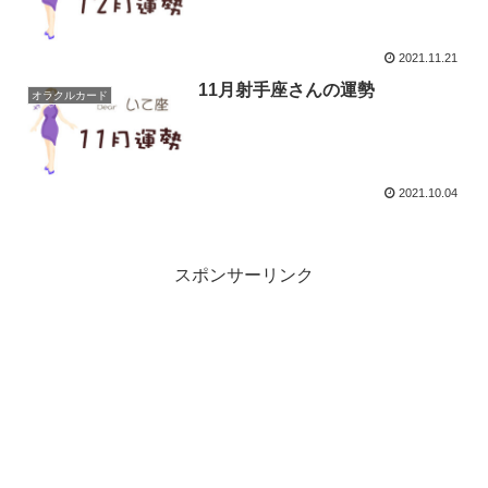
2021.11.21
11月射手座さんの運勢
オラクルカード
2021.10.04
スポンサーリンク