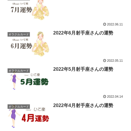
2022.06.11
2022年6月射手座さんの運勢
オラクルカード
2022.05.11
2022年5月射手座さんの運勢
オラクルカード
2022.04.14
2022年4月射手座さんの運勢
オラクルカード