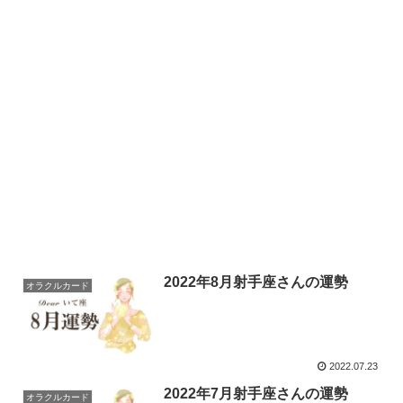
2022年8月射手座さんの運勢
オラクルカード
2022.07.23
2022年7月射手座さんの運勢
オラクルカード