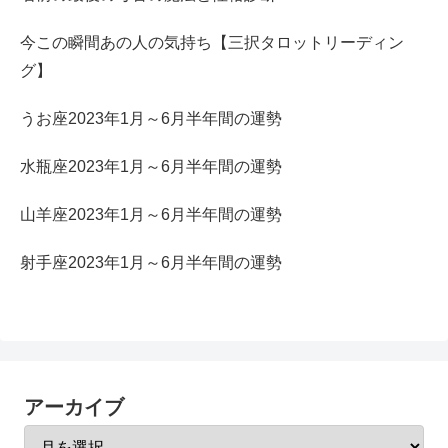
今この瞬間あの人の気持ち【三択タロットリーディン
グ】
うお座2023年1月～6月半年間の運勢
水瓶座2023年1月～6月半年間の運勢
山羊座2023年1月～6月半年間の運勢
射手座2023年1月～6月半年間の運勢
アーカイブ