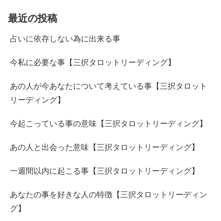
最近の投稿
占いに依存しない為に出来る事
今私に必要な事【三択タロットリーディング】
あの人が今あなたについて考えている事【三択タロット
リーディング】
今起こっている事の意味【三択タロットリーディング】
あの人と出会った意味【三択タロットリーディング】
一週間以内に起こる事【三択タロットリーディング】
あなたの事を好きな人の特徴【三択タロットリーディン
グ】