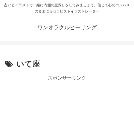
占いとイラストで一緒に内側の宝探しをしてみましょう。信じて心のコンパス
のままに☆セラピストイラストレーター
ワンオラクルヒーリング
いて座
スポンサーリンク