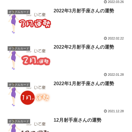
2022.03.26
2022年3月射手座さんの運勢
オラクルカード
2022.02.22
2022年2月射手座さんの運勢
オラクルカード
2022.01.28
2022年1月射手座さんの運勢
オラクルカード
2021.12.28
12月射手座さんの運勢
オラクルカード