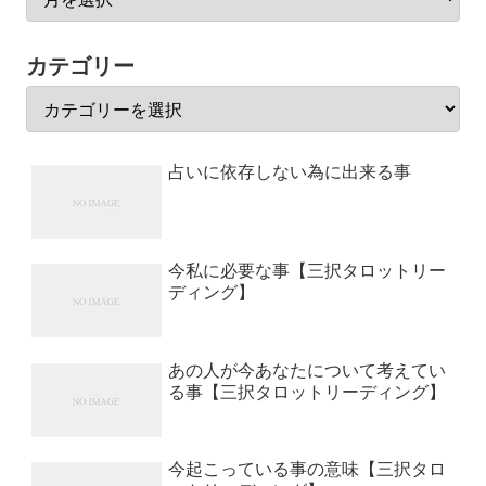
カテゴリー
占いに依存しない為に出来る事
今私に必要な事【三択タロットリー
ディング】
あの人が今あなたについて考えてい
る事【三択タロットリーディング】
今起こっている事の意味【三択タロ