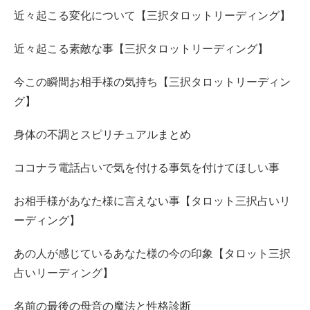
近々起こる変化について【三択タロットリーディング】
近々起こる素敵な事【三択タロットリーディング】
今この瞬間お相手様の気持ち【三択タロットリーディン
グ】
身体の不調とスピリチュアルまとめ
ココナラ電話占いで気を付ける事気を付けてほしい事
お相手様があなた様に言えない事【タロット三択占いリ
ーディング】
あの人が感じているあなた様の今の印象【タロット三択
占いリーディング】
名前の最後の母音の魔法と性格診断