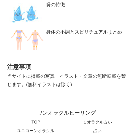
癸の特徴
身体の不調とスピリチュアルまとめ
注意事項
当サイトに掲載の写真・イラスト・文章の無断転載を禁
じます。(無料イラストは除く)
ワンオラクルヒーリング
TOP
１オラクル占い
ユニコーンオラクル
占い