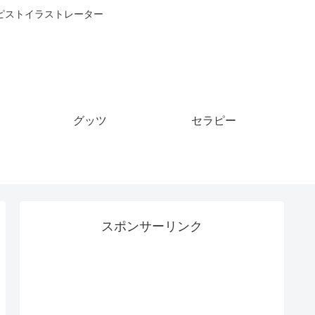
ピストイラストレーター
グッツ
セラピー
スポンサーリンク