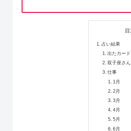
目
占い結果
出たカード
双子座さん
仕事
1月
2月
3月
4月
5月
6月