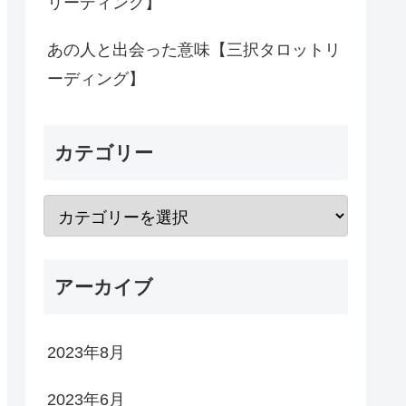
リーディング】
あの人と出会った意味【三択タロットリ
ーディング】
カテゴリー
アーカイブ
2023年8月
2023年6月