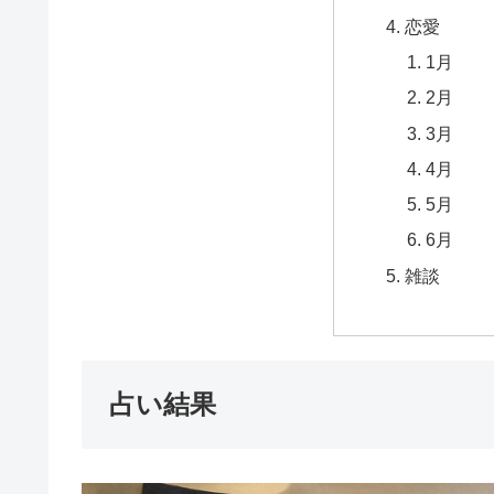
恋愛
1月
2月
3月
4月
5月
6月
雑談
占い結果