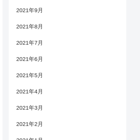
2021年9月
2021年8月
2021年7月
2021年6月
2021年5月
2021年4月
2021年3月
2021年2月