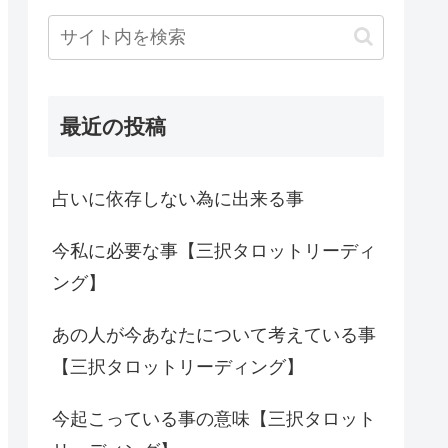
最近の投稿
占いに依存しない為に出来る事
今私に必要な事【三択タロットリーディ
ング】
あの人が今あなたについて考えている事
【三択タロットリーディング】
今起こっている事の意味【三択タロット