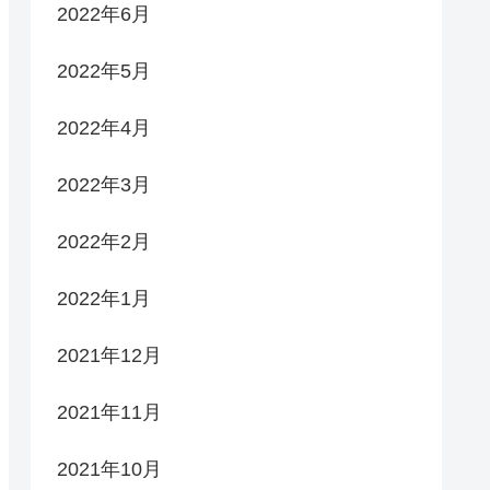
2022年6月
2022年5月
2022年4月
2022年3月
2022年2月
2022年1月
2021年12月
2021年11月
2021年10月