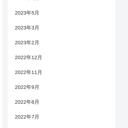
2023年5月
2023年3月
2023年2月
2022年12月
2022年11月
2022年9月
2022年8月
2022年7月