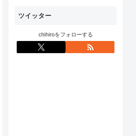
ツイッター
chihiroをフォローする