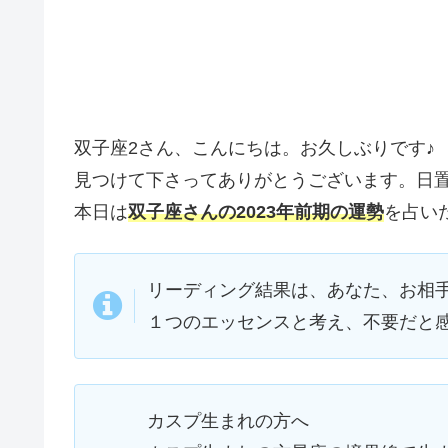
双子座2さん、こんにちは。お久しぶりです♪
見つけて下さってありがとうございます。日
本日は
双子座さんの2023年前期の運勢
を占い
リーディング結果は、あなた、お相
１つのエッセンスと考え、不要だと
カスプ生まれの方へ