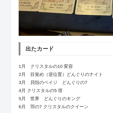
出たカード
1月 クリスタルの10 変容
2月 目覚め（逆位置）どんぐりのナイト
3月 貝殻のペイジ どんぐりの7
4月 クリスタルの5 塔
5月 世界 どんぐりのキング
6月 羽の7 クリスタルのクイーン