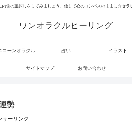
に内側の宝探しをしてみましょう。信じて心のコンパスのままに☆セラ
ワンオラクルヒーリング
ニコーンオラクル
占い
イラスト
サイトマップ
お問い合わせ
の運勢
ンサーリンク