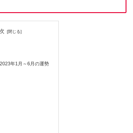
次
2023年1月～6月の運勢