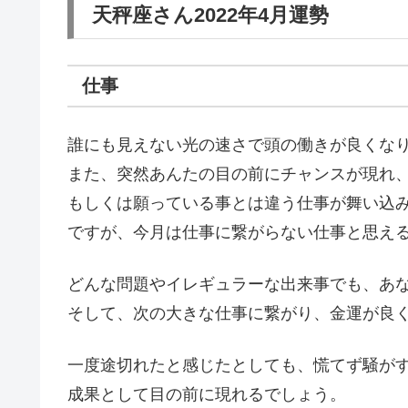
天秤座さん2022年4月運勢
仕事
誰にも見えない光の速さで頭の働きが良くな
また、突然あんたの目の前にチャンスが現れ
もしくは願っている事とは違う仕事が舞い込
ですが、今月は仕事に繋がらない仕事と思え
どんな問題やイレギュラーな出来事でも、あ
そして、次の大きな仕事に繋がり、金運が良
一度途切れたと感じたとしても、慌てず騒が
成果として目の前に現れるでしょう。