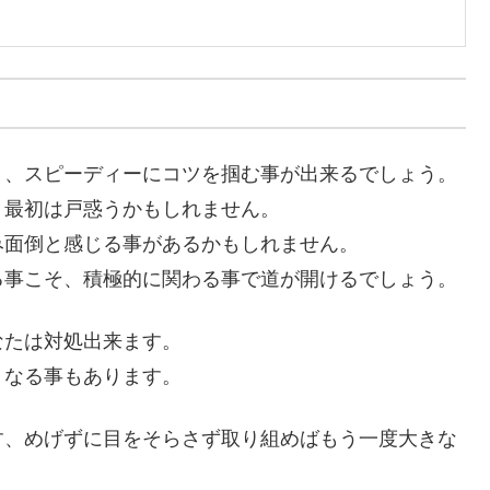
り、スピーディーにコツを掴む事が出来るでしょう。
、最初は戸惑うかもしれません。
み面倒と感じる事があるかもしれません。
る事こそ、積極的に関わる事で道が開けるでしょう。
なたは対処出来ます。
くなる事もあります。
す、めげずに目をそらさず取り組めばもう一度大きな