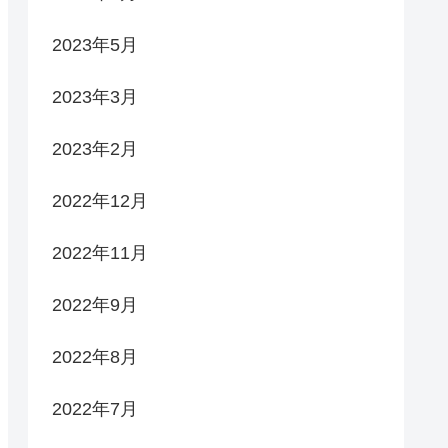
2023年5月
2023年3月
2023年2月
2022年12月
2022年11月
2022年9月
2022年8月
2022年7月