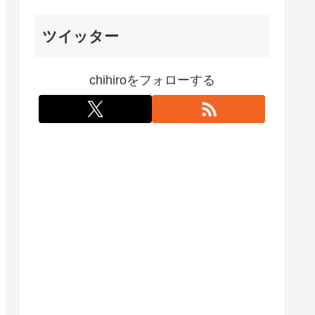
ツイッター
chihiroをフォローする