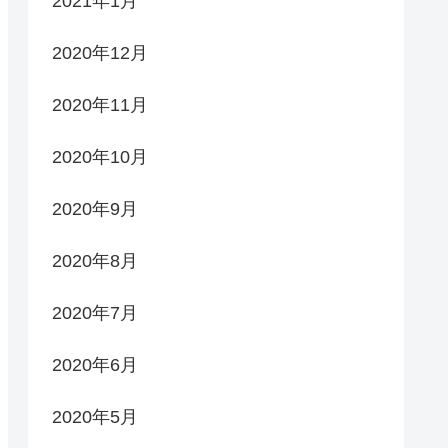
2021年1月
2020年12月
2020年11月
2020年10月
2020年9月
2020年8月
2020年7月
2020年6月
2020年5月