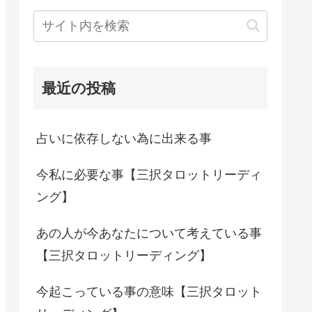
最近の投稿
占いに依存しない為に出来る事
今私に必要な事【三択タロットリーディ
ング】
あの人が今あなたについて考えている事
【三択タロットリーディング】
今起こっている事の意味【三択タロット