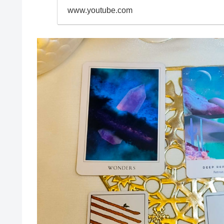
www.youtube.com