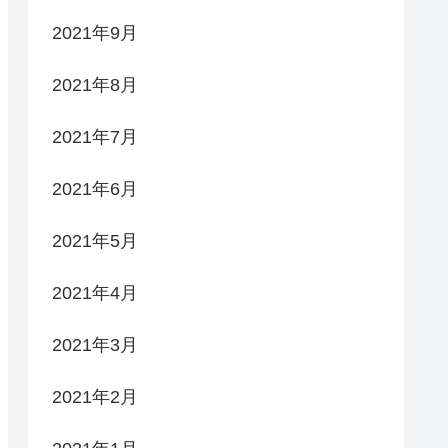
2021年9月
2021年8月
2021年7月
2021年6月
2021年5月
2021年4月
2021年3月
2021年2月