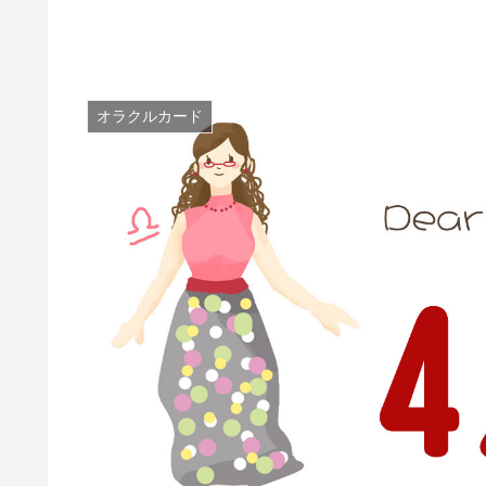
オラクルカード