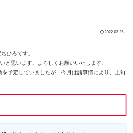
2022.03.26
置ちひろです。
いと思います。よろしくお願いいたします。
運勢を予定していましたが、今月は諸事情により、上旬