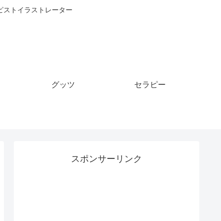
ピストイラストレーター
グッツ
セラピー
スポンサーリンク