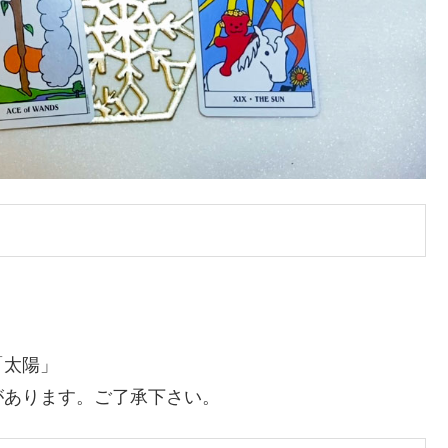
「太陽」
があります。ご了承下さい。