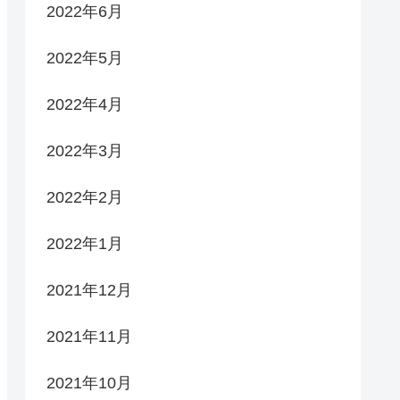
2022年6月
2022年5月
2022年4月
2022年3月
2022年2月
2022年1月
2021年12月
2021年11月
2021年10月