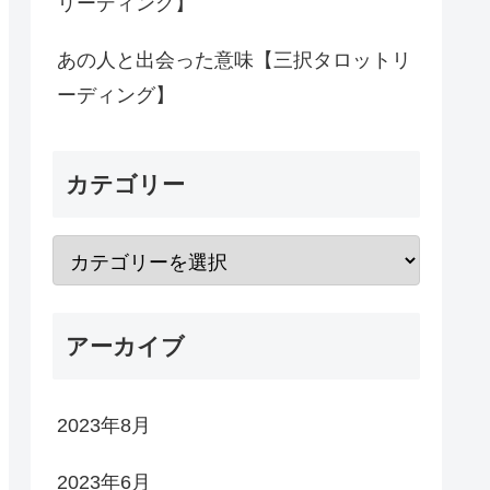
リーディング】
あの人と出会った意味【三択タロットリ
ーディング】
カテゴリー
アーカイブ
2023年8月
2023年6月