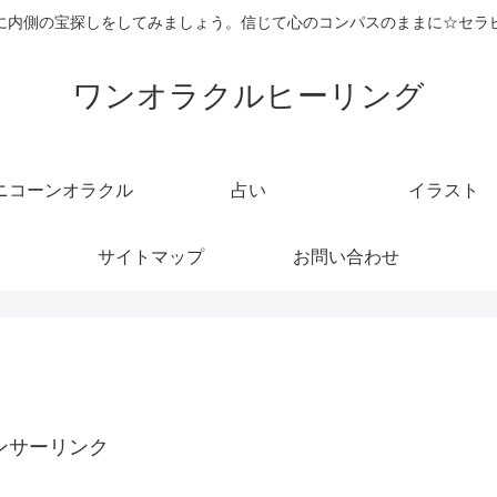
に内側の宝探しをしてみましょう。信じて心のコンパスのままに☆セラ
ワンオラクルヒーリング
ニコーンオラクル
占い
イラスト
サイトマップ
お問い合わせ
ンサーリンク