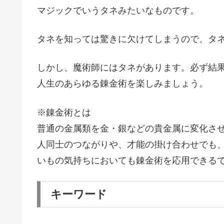
マジックでいうタネみたいなものです。
タネを知っては驚きに欠けてしまうので、タ
しかし、魔術師にはタネがあります。必ず結
人生のあらゆる錬金術を楽しみましょう。
※錬金術とは
普通の金属類を金・銀などの貴金属に変化さ
人同士のつながりや、才能の掛け合わせでも
いもの気持ちにおいても錬金術を応用できる
キーワード