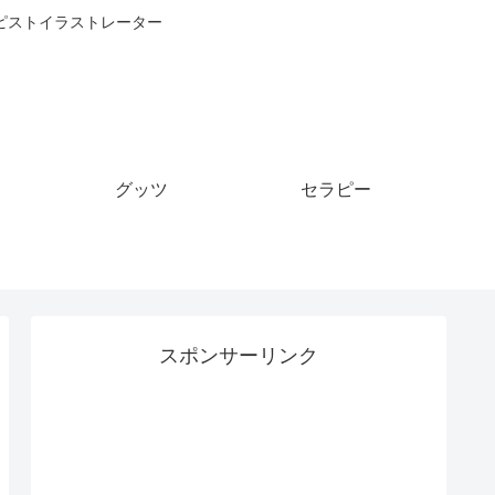
ピストイラストレーター
グッツ
セラピー
スポンサーリンク