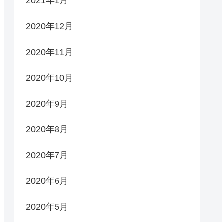
2021年1月
2020年12月
2020年11月
2020年10月
2020年9月
2020年8月
2020年7月
2020年6月
2020年5月