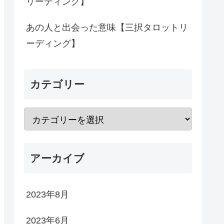
リーディング】
あの人と出会った意味【三択タロットリ
ーディング】
カテゴリー
アーカイブ
2023年8月
2023年6月