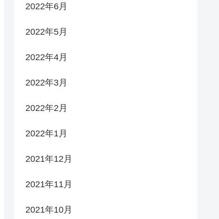
2022年6月
2022年5月
2022年4月
2022年3月
2022年2月
2022年1月
2021年12月
2021年11月
2021年10月