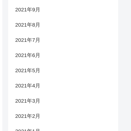
2021年9月
2021年8月
2021年7月
2021年6月
2021年5月
2021年4月
2021年3月
2021年2月