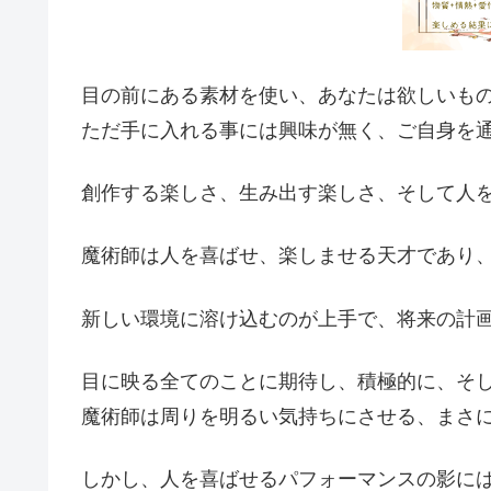
目の前にある素材を使い、あなたは欲しいも
ただ手に入れる事には興味が無く、ご自身を
創作する楽しさ、生み出す楽しさ、そして人
魔術師は人を喜ばせ、楽しませる天才であり
新しい環境に溶け込むのが上手で、将来の計
目に映る全てのことに期待し、積極的に、そ
魔術師は周りを明るい気持ちにさせる、まさ
しかし、人を喜ばせるパフォーマンスの影に