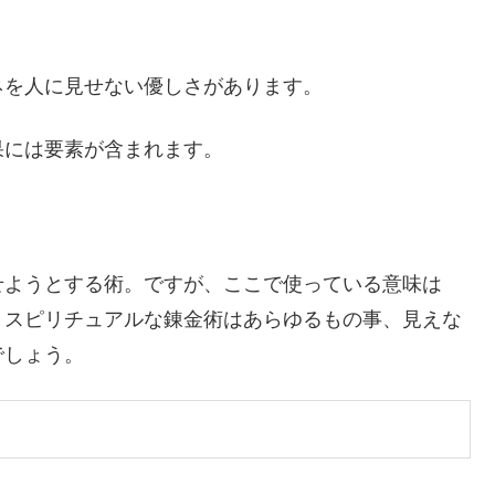
ネを人に見せない優し
さがあります。
果には要素が含まれます。
せようとする術。ですが、ここで使っている意味は
、スピリチュアルな錬金術はあらゆるもの事、見えな
でしょう。