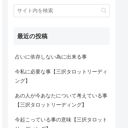
最近の投稿
占いに依存しない為に出来る事
今私に必要な事【三択タロットリーディ
ング】
あの人が今あなたについて考えている事
【三択タロットリーディング】
今起こっている事の意味【三択タロット