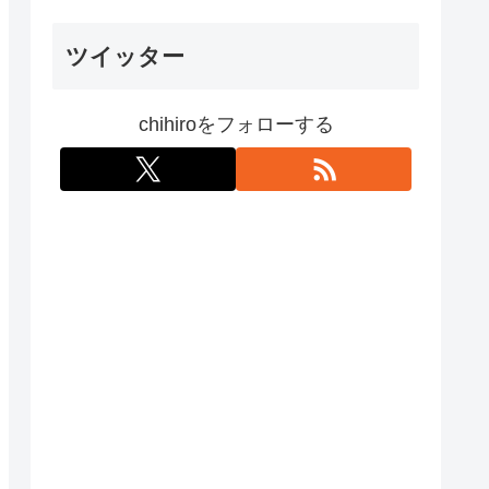
ツイッター
chihiroをフォローする