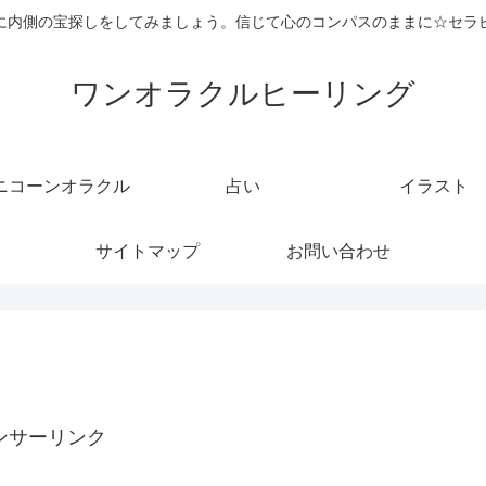
に内側の宝探しをしてみましょう。信じて心のコンパスのままに☆セラ
ワンオラクルヒーリング
ニコーンオラクル
占い
イラスト
サイトマップ
お問い合わせ
ンサーリンク