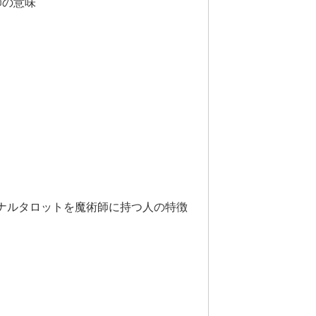
師の意味
ナルタロットを魔術師に持つ人の特徴