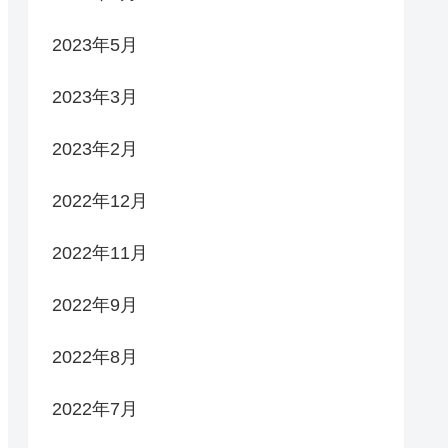
2023年5月
2023年3月
2023年2月
2022年12月
2022年11月
2022年9月
2022年8月
2022年7月