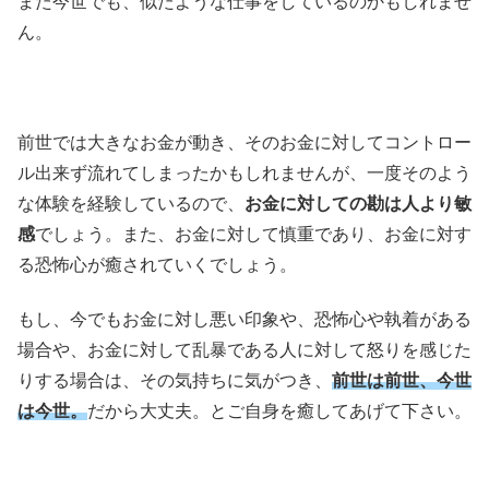
また今世でも、似たような仕事をしているのかもしれませ
ん。
前世では大きなお金が動き、そのお金に対してコントロー
ル出来ず流れてしまったかもしれませんが、一度そのよう
な体験を経験しているので、
お金に対しての勘は人より敏
感
でしょう。また、お金に対して慎重であり、お金に対す
る恐怖心が癒されていくでしょう。
もし、今でもお金に対し悪い印象や、恐怖心や執着がある
場合や、お金に対して乱暴である人に対して怒りを感じた
りする場合は、その気持ちに気がつき、
前世は前世、今世
は今世。
だから大丈夫。とご自身を癒してあげて下さい。