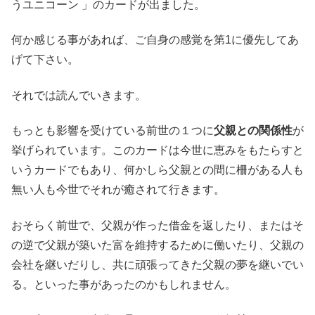
うユニコーン 」のカードが出ました。
何か感じる事があれば、ご自身の感覚を第1に優先してあ
げて下さい。
それでは読んでいきます。
もっとも影響を受けている前世の１つに
父親との関係性
が
挙げられています。このカードは今世に恵みをもたらすと
いうカードでもあり、何かしら父親との間に柵がある人も
無い人も今世でそれが癒されて行きます。
おそらく前世で、父親が作った借金を返したり、またはそ
の逆で父親が築いた富を維持するために働いたり、父親の
会社を継いだりし、共に頑張ってきた父親の夢を継いでい
る。といった事があったのかもしれません。