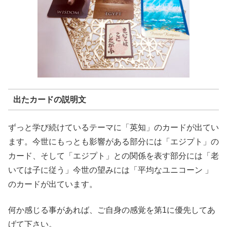
出たカードの説明文
ずっと学び続けているテーマに「英知」のカードが出てい
ます。今世にもっとも影響がある部分には「エジプト」の
カード、そして「エジプト」との関係を表す部分には「老
いては子に従う」今世の望みには「平均なユニコーン 」
のカードが出ています。
何か感じる事があれば、ご自身の感覚を第1に優先してあ
げて下さい。