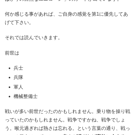
何か感じる事があれば、ご自身の感覚を第1に優先してあ
げて下さい。
それでは読んでいきます。
前世は
兵士
兵隊
軍人
機械整備士
戦いが多い前世だったのかもしれません。乗り物を操り戦
っていたのかもしれません。戦争ですかね、戦争でしょ
う。喉元過ぎれば熱さは忘れる。という言葉の通り、戦っ