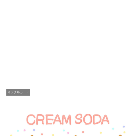
オラクルカード