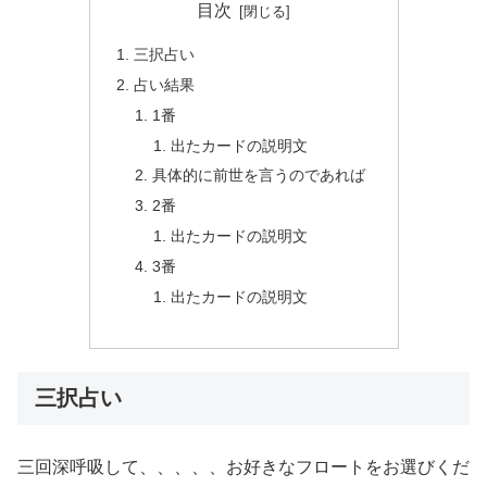
目次
三択占い
占い結果
1番
出たカードの説明文
具体的に前世を言うのであれば
2番
出たカードの説明文
3番
出たカードの説明文
三択占い
三回深呼吸して、、、、、お好きなフロートをお選びくだ