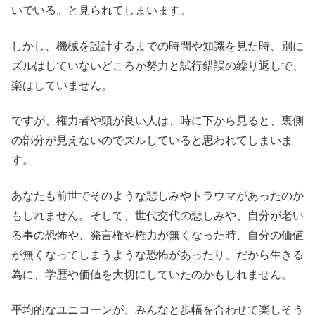
いでいる。と見られてしまいます。
しかし、機械を設計するまでの時間や知識を見た時、別に
ズルはしていないどころか努力と試行錯誤の繰り返しで、
楽はしていません。
ですが、権力者や頭が良い人は、時に下から見ると、裏側
の部分が見えないのでズルしていると思われてしまいま
す。
あなたも前世でそのような悲しみやトラウマがあったのか
もしれません。そして、世代交代の悲しみや、自分が老い
る事の恐怖や、発言権や権力が無くなった時、自分の価値
が無くなってしまうような恐怖があったり、だから生きる
為に、学歴や価値を大切にしていたのかもしれません。
平均的なユニコーンが、みんなと歩幅を合わせて楽しそう