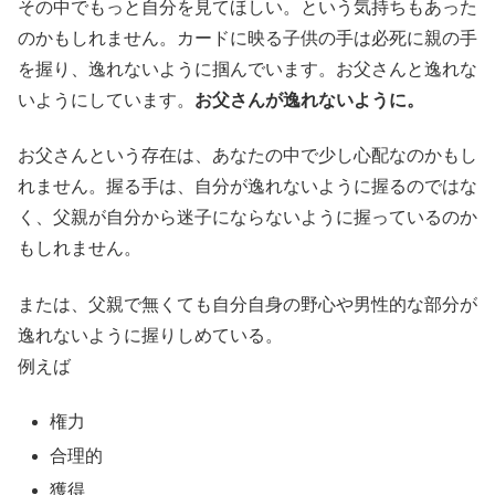
その中でもっと自分を見てほしい。という気持ちもあった
のかもしれません。カードに映る子供の手は必死に親の手
を握り、逸れないように掴んでいます。お父さんと逸れな
いようにしています。
お父さんが逸れないように。
お父さんという存在は、あなたの中で少し心配なのかもし
れません。握る手は、自分が逸れないように握るのではな
く、父親が自分から迷子にならないように握っているのか
もしれません。
または、父親で無くても自分自身の野心や男性的な部分が
逸れないように握りしめている。
例えば
権力
合理的
獲得