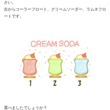
さい。
左からコーラーフロート、クリームソーダー、ラムネフロ
ートです。
選べましたでしょうか？