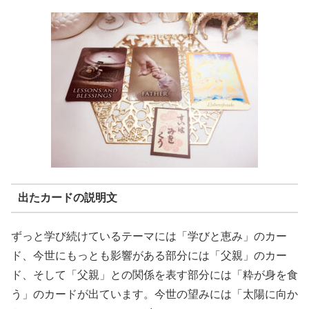
出たカードの説明文
ずっと学び続けているテーマには「学びと恵み」のカー
ド、今世にもっとも影響がある部分には「父親」のカー
ド、そして「父親」との関係を表す部分には「粋が身を食
う」のカードが出ています。今世の望みには「太陽に向か