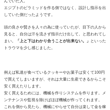
んでいた人。
エジプトのピラミッドを作る側ではなく、設計し指示を出
していた側だったようです。
頭の良さや賢さを人々の為に使っていたが、目下の人から
見ると、自分は汗を流さず指示だけ出して。と思われてし
まい。
「上と下はわかり合うことが出来ない。」
といった
トラウマを少し感じました。
例えば私達が食べているクッキーやお菓子は安くて100円
で買えてしまいますが、それは大量に生産できるからこそ
安く買えたりします。
安く買えるためには、機械を作りシステムを作ります。メ
ンテナンスや監視を除けばほぼ機械が作ってくれます。
これを側から見たら、機械にやらせて自分は楽して金を稼