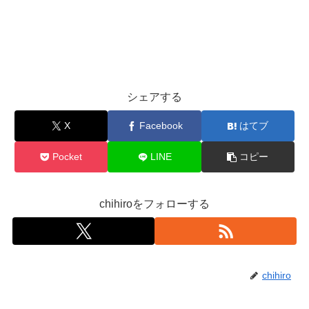
シェアする
X
Facebook
はてブ
Pocket
LINE
コピー
chihiroをフォローする
chihiro