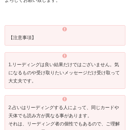
よろしくお願い致します。
【注意事項】
1.リーディングは良い結果だけではございません。気
になるものや受け取りたいメッセージだけ受け取って
大丈夫です。
2.占いはリーディングする人によって、同じカードや
天体でも読み方が異なる事があります。
それは、リーディング者の個性でもあるので、ご理解