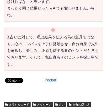
頂ければな、と思います。
まったく同じ結果だったらAIでも変わりませんから
ね。
3.占いに対して、私は結果を伝える為の道具ではな
く、心のコンパスを上手に発動させ、自分自身で人生
を選択し、楽しみ、矛盾を愛する事のヒントだと考え
ております。そして、私自身もそのヒントを探し中で
す。
Pocket
オラクルカード
メッセージ
占い
自分の愛し方