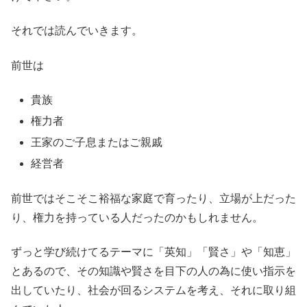
それでは読んでいきます。
前世は
貴族
権力者
王家のご子息またはご親戚
経営者
前世ではそこそこ裕福な家庭で育ったり、立場が上だった
り、権力を持っている人だったのかもしれません。
ずっと学び続けてるテーマに「英知」「賢さ」や「知恵」
とあるので、その知識や賢さを目下の人の為に使い指示を
出していたり、社会が回るシステムを考え、それに取り組