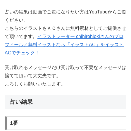
占いの結果は動画でご覧になりたい方はYouTubeからご覧
ください。
こちらのイラストもＡＣさんに無料素材としてご提供させ
て頂いてます。
イラストレーター chihirohiokiさんのプロ
フィール／無料イラストなら「イラストAC」をイラスト
ACでチェック！
受け取れるメッセージだけ受け取って不要なメッセージは
捨てて頂いて大丈夫です。
よろしくお願いいたします。
占い結果
1番