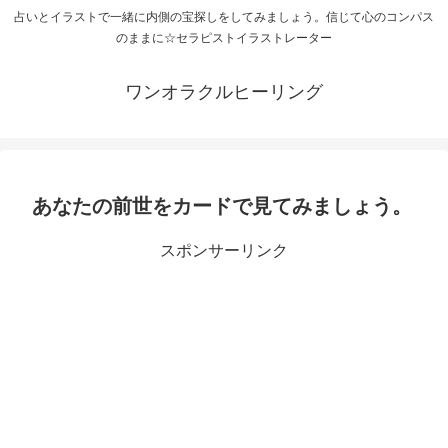
占いとイラストで一緒に内側の宝探しをしてみましょう。信じて心のコンパス
のままに☆セラピストイラストレーター
ワンオラクルヒーリング
あなたの前世をカードで見てみましょう。
スポンサーリンク