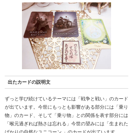
出たカードの説明文
ずっと学び続けているテーマには「戦争と戦い」のカード
が出ています。今世にもっとも影響がある部分には「乗り
物」のカード、そして「乗り物」との関係を表す部分には
「喉元過ぎれば熱さは忘れる」今世の望みには「生まれた
ばかりの自然なユニコーン 」のカードが出ています。