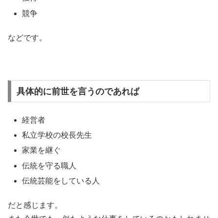
競争
などです。
具体的に前世を言うのであれば
経営者
私立学校の校長先生
家業を継ぐ
伝統を守る職人
伝統芸能をしている人
だと感じます。