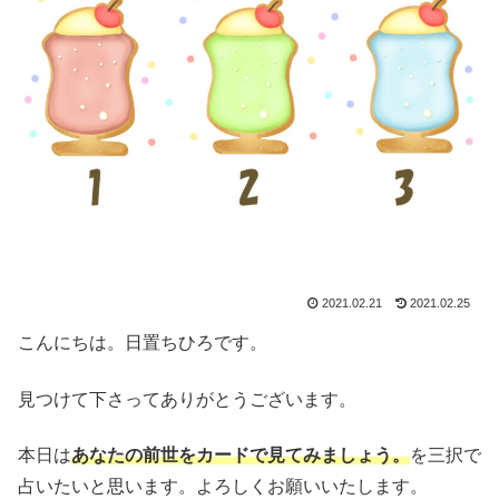
2021.02.21
2021.02.25
こんにちは。日置ちひろです。
見つけて下さってありがとうございます。
本日は
あなたの前世をカードで見てみましょう。
を三択で
占いたいと思います。よろしくお願いいたします。